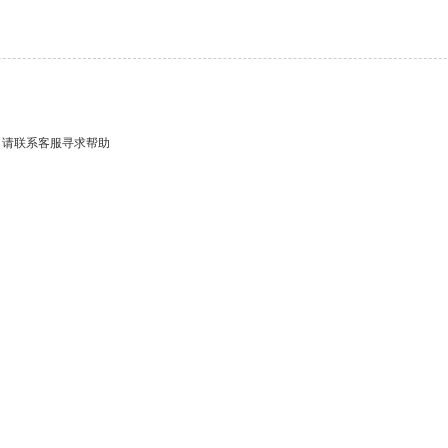
，请联系客服寻求帮助