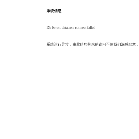
系统信息
Db Error: database connect failed
系统运行异常，由此给您带来的访问不便我们深感歉意