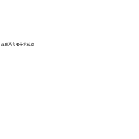
，请联系客服寻求帮助