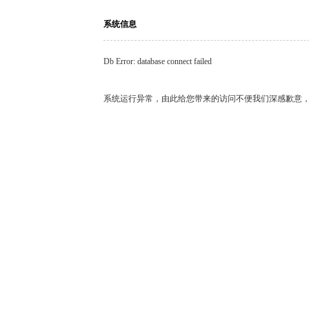
系统信息
Db Error: database connect failed
系统运行异常，由此给您带来的访问不便我们深感歉意