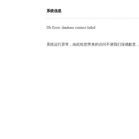
系统信息
Db Error: database connect failed
系统运行异常，由此给您带来的访问不便我们深感歉意