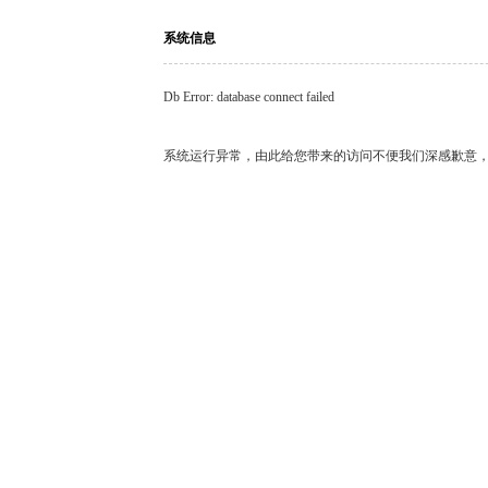
系统信息
Db Error: database connect failed
系统运行异常，由此给您带来的访问不便我们深感歉意