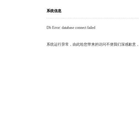
系统信息
Db Error: database connect failed
系统运行异常，由此给您带来的访问不便我们深感歉意