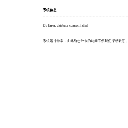
系统信息
Db Error: database connect failed
系统运行异常，由此给您带来的访问不便我们深感歉意