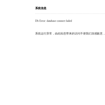
系统信息
Db Error: database connect failed
系统运行异常，由此给您带来的访问不便我们深感歉意