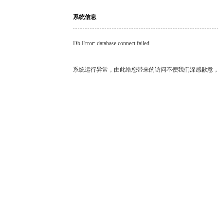
系统信息
Db Error: database connect failed
系统运行异常，由此给您带来的访问不便我们深感歉意