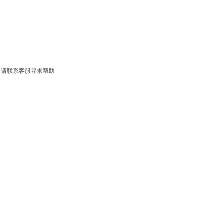
，请联系客服寻求帮助