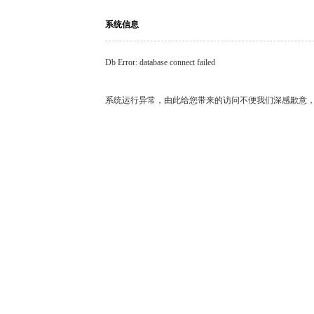
系统信息
Db Error: database connect failed
系统运行异常，由此给您带来的访问不便我们深感歉意